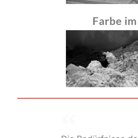
Farbe im