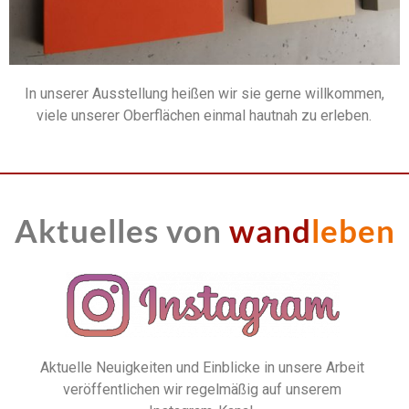
In unserer Ausstellung heißen wir sie gerne willkommen,
viele unserer Oberflächen einmal hautnah zu erleben.
Aktuelles von
 wand
leben
Aktuelle Neuigkeiten und Einblicke in unsere Arbeit
veröffentlichen wir regelmäßig auf unserem