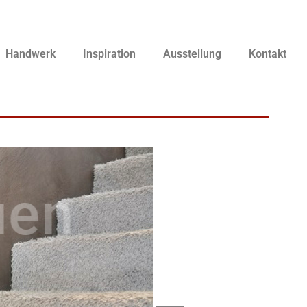
Handwerk
Inspiration
Ausstellung
Kontakt
en
n