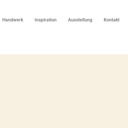
Handwerk
Inspiration
Ausstellung
Kontakt