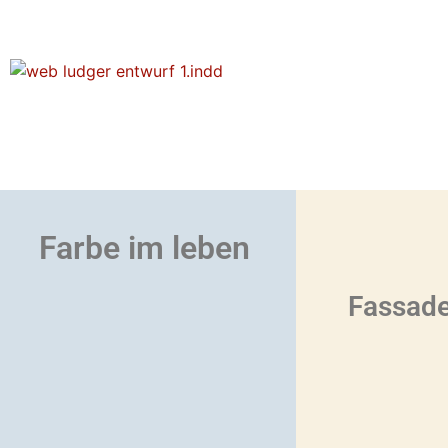
Farbe im leben
Fassade