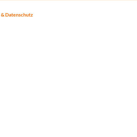
 & Datenschutz