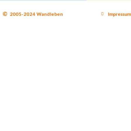
2005-2024 Wandleben
Impressum