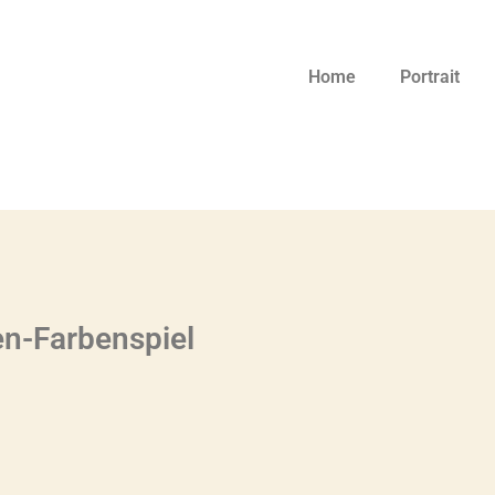
Home
Portrait
n-Farbenspiel