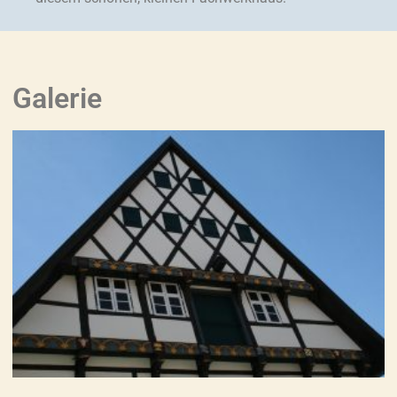
Galerie