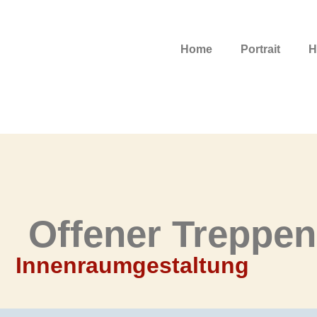
Home
Portrait
H
Offener Treppen
Innenraumgestaltung