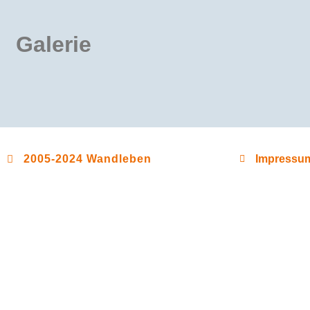
Galerie
2005-2024 Wandleben
Impressum