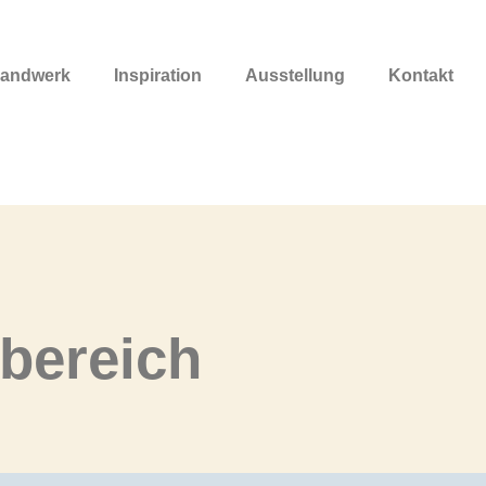
andwerk
Inspiration
Ausstellung
Kontakt
bereich